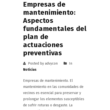
Empresas de
mantenimiento:
Aspectos
fundamentales del
plan de
actuaciones
preventivas
Posted by advycon
In
Noticias
Empresas de mantenimiento. El
mantenimiento en las comunidades de
vecinos es esencial para preservar y
prolongar los elementos susceptibles
de sufrir roturas o desgaste. La