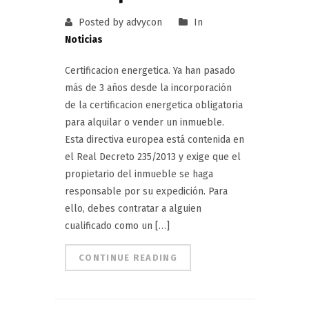
Posted by advycon
In
Noticias
Certificacion energetica. Ya han pasado
más de 3 años desde la incorporación
de la certificacion energetica obligatoria
para alquilar o vender un inmueble.
Esta directiva europea está contenida en
el Real Decreto 235/2013 y exige que el
propietario del inmueble se haga
responsable por su expedición. Para
ello, debes contratar a alguien
cualificado como un […]
CONTINUE READING