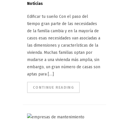
Noticias
Edificar tu sueño Con el paso del
tiempo gran parte de las necesidades
de la familia cambia y en la mayoría de
casos esas necesidades van asociadas a
las dimensiones y características de la
vivienda. Muchas familias optan por
mudarse a una vivienda más amplia, sin
embargo, un gran número de casas son
aptas para […]
CONTINUE READING