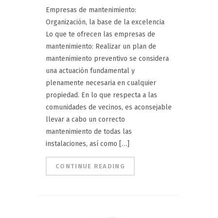
Empresas de mantenimiento:
Organización, la base de la excelencia
Lo que te ofrecen las empresas de
mantenimiento: Realizar un plan de
mantenimiento preventivo se considera
una actuación fundamental y
plenamente necesaria en cualquier
propiedad. En lo que respecta a las
comunidades de vecinos, es aconsejable
llevar a cabo un correcto
mantenimiento de todas las
instalaciones, así como […]
CONTINUE READING