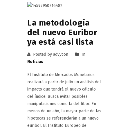
La metodología
del nuevo Euribor
ya está casi lista
Posted by advycon
In
Noticias
El Instituto de Mercados Monetarios
realizará a partir de julio un análisis del
impacto que tendrá el nuevo cálculo
del índice. Busca evitar posibles
manipulaciones como la del libor. En
menos de un año, la mayor parte de las
hipotecas se referenciarán a un nuevo
euribor. El Instituto Europeo de