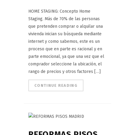
HOME STAGING: Concepto Home
Staging. Más de 70% de las personas
que pretenden comprar o alquilar una
vivienda inician su búsqueda mediante
internet y como sabemos, este es un
proceso que en parte es racional y en
parte emocional, ya que una vez que el
comprador seleccione la ubicación, el
rango de precios y otros factores […]
CONTINUE READING
REFORMAS PISOS