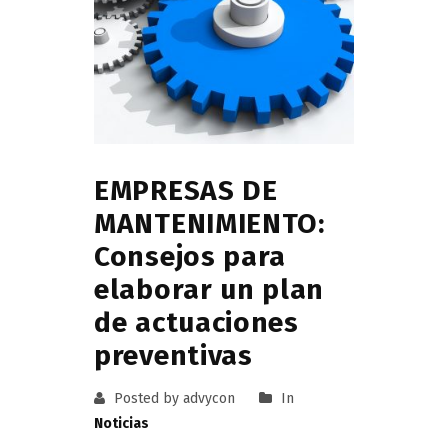
EMPRESAS DE
MANTENIMIENTO:
Consejos para
elaborar un plan
de actuaciones
preventivas
Posted by advycon
In
Noticias