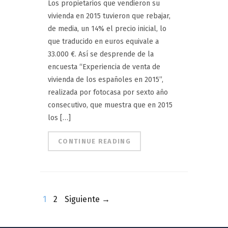
Los propietarios que vendieron su
vivienda en 2015 tuvieron que rebajar,
de media, un 14% el precio inicial, lo
que traducido en euros equivale a
33.000 €. Así se desprende de la
encuesta “Experiencia de venta de
vivienda de los españoles en 2015”,
realizada por fotocasa por sexto año
consecutivo, que muestra que en 2015
los […]
CONTINUE READING
1
2
Siguiente →