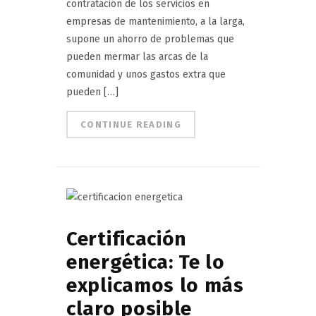
contratación de los servicios en
empresas de mantenimiento, a la larga,
supone un ahorro de problemas que
pueden mermar las arcas de la
comunidad y unos gastos extra que
pueden […]
CONTINUE READING
Certificación
energética: Te lo
explicamos lo más
claro posible