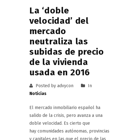
La ‘doble
velocidad’ del
mercado
neutraliza las
subidas de precio
de la vivienda
usada en 2016
Posted by advycon
In
Noticias
El mercado inmobiliario español ha
salido de la crisis, pero avanza a una
doble velocidad. Es cierto que
hay comunidades autónomas, provincias
y capitales en las que el precio de las