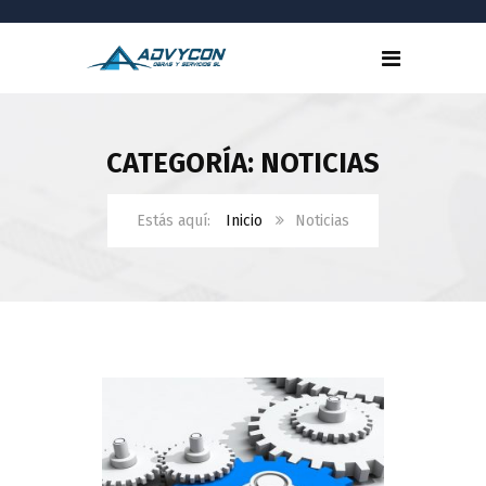
CATEGORÍA: NOTICIAS
Inicio
Noticias