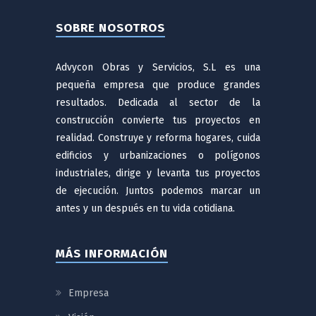
SOBRE NOSOTROS
Advycon Obras y Servicios, S.L es una
pequeña empresa que produce grandes
resultados. Dedicada al sector de la
construcción convierte tus proyectos en
realidad. Construye y reforma hogares, cuida
edificios y urbanizaciones o polígonos
industriales, dirige y levanta tus proyectos
de ejecución. Juntos podemos marcar un
antes y un después en tu vida cotidiana.
MÁS INFORMACIÓN
Empresa