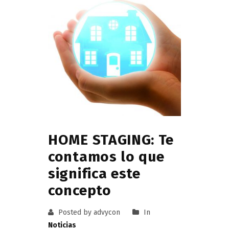
HOME STAGING: Te
contamos lo que
significa este
concepto
Posted by advycon
In
Noticias