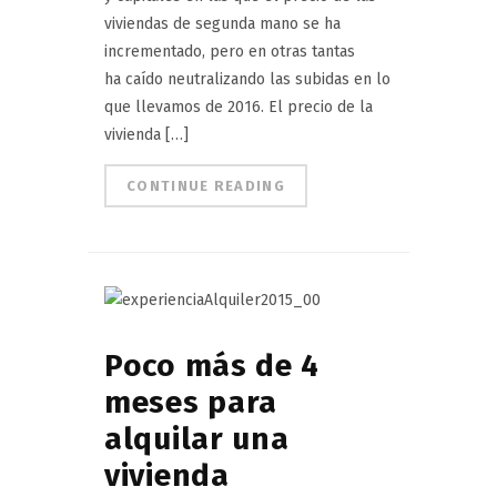
viviendas de segunda mano se ha
incrementado, pero en otras tantas
ha caído neutralizando las subidas en lo
que llevamos de 2016. El precio de la
vivienda […]
CONTINUE READING
Poco más de 4
meses para
alquilar una
vivienda