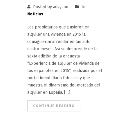
Posted by advycon
In
Noticias
Los propietarios que pusieron en
alquiler una vivienda en 2015 la
consiguieron arrendar en tan solo
cuatro meses. Así se desprende de la
sexta edición de la encuesta
“Experiencia de alquiler de vivienda de
los españoles en 2015”, realizada por el
portal inmobiliario fotocasa y que
muestra el dinamismo del mercado del
alquiler en España, […]
CONTINUE READING