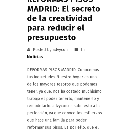
MADRID: El secreto
de la creatividad
para reducir el
presupuesto
Posted by advycon
In
Noticias
REFORMAS PISOS MADRID: Conocemos
tus inquietudes Nuestro hogar es uno
de los mayores tesoros que podemos
tener, ya que, nos ha costado muchísimo
trabajo el poder tenerlo, mantenerlo y
remodelarlo. advycon.es sabe esto a la
perfección, ya que conoce los esfuerzos
que hace una familia para poder
reformar sus pisos. Es por ello, que el