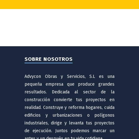
SOBRE NOSOTROS
Advycon Obras y Servicios, S.L es una
pequeña empresa que produce grandes
resultados. Dedicada al sector de la
construcción convierte tus proyectos en
realidad. Construye y reforma hogares, cuida
edificios y urbanizaciones o polígonos
industriales, dirige y levanta tus proyectos
de ejecución. Juntos podemos marcar un
antes y un después en tu vida cotidiana.