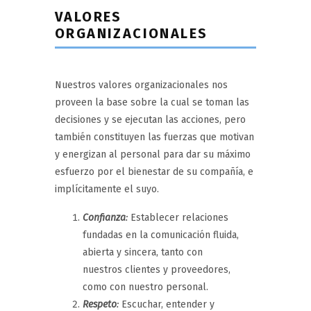
VALORES
ORGANIZACIONALES
Nuestros valores organizacionales nos
proveen la base sobre la cual se toman las
decisiones y se ejecutan las acciones, pero
también constituyen las fuerzas que motivan
y energizan al personal para dar su máximo
esfuerzo por el bienestar de su compañía, e
implícitamente el suyo.
Confianza
:
Establecer relaciones
fundadas en la comunicación fluida,
abierta y sincera, tanto con
nuestros clientes y proveedores,
como con nuestro personal.
Respeto
:
Escuchar, entender y