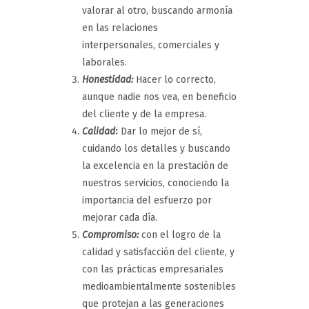
valorar al otro, buscando armonía
en las relaciones
interpersonales, comerciales y
laborales.
Honestidad:
Hacer lo correcto,
aunque nadie nos vea, en beneficio
del cliente y de la empresa.
Calidad
:
Dar lo mejor de sí,
cuidando los detalles y buscando
la excelencia en la prestación de
nuestros servicios, conociendo la
importancia del esfuerzo por
mejorar cada día.
Compromiso:
con el logro de la
calidad y satisfacción del cliente, y
con las prácticas empresariales
medioambientalmente sostenibles
que protejan a las generaciones