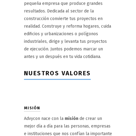
pequeña empresa que produce grandes
resultados. Dedicada al sector de la
construcción convierte tus proyectos en
realidad. Construye y reforma hogares, cuida
edificios y urbanizaciones o polígonos
industriales, dirige y levanta tus proyectos
de ejecución. Juntos podemos marcar un
antes y un después en tu vida cotidiana.
NUESTROS VALORES
MISIÓN
Advycon nace con la
misión
de crear un
mejor día a día para las personas, empresas
e instituciones que nos confían la importante