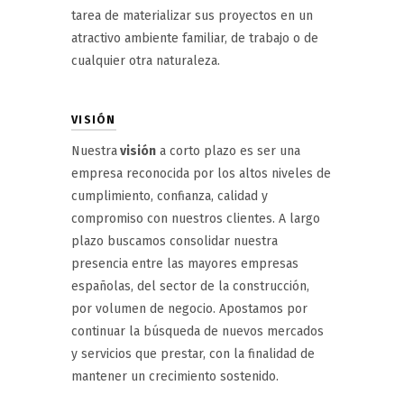
tarea de materializar sus proyectos en un
atractivo ambiente familiar, de trabajo o de
cualquier otra naturaleza.
VISIÓN
Nuestra
visión
a corto plazo es ser una
empresa reconocida por los altos niveles de
cumplimiento, confianza, calidad y
compromiso con nuestros clientes. A largo
plazo buscamos consolidar nuestra
presencia entre las mayores empresas
españolas, del sector de la construcción,
por volumen de negocio. Apostamos por
continuar la búsqueda de nuevos mercados
y servicios que prestar, con la finalidad de
mantener un crecimiento sostenido.