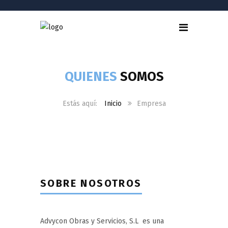
QUIENES
SOMOS
Inicio
Empresa
SOBRE NOSOTROS
Advycon Obras y Servicios, S.L es una