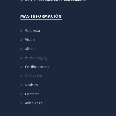
MÁS INFORMACIÓN
Empresa
Visión
Misión
Home staging
Certificaciones
Postventa
Noticias
Contacto
Aviso Legal