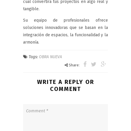
cual convertirá tus proyectos en algo real y
tangible.
Su equipo de profesionales ofrece
soluciones innovadoras que se basan en la
integración de espacios, la funcionalidad y la
armonía.
Tags:
OBRA NUEVA
Share:
WRITE A REPLY OR
COMMENT