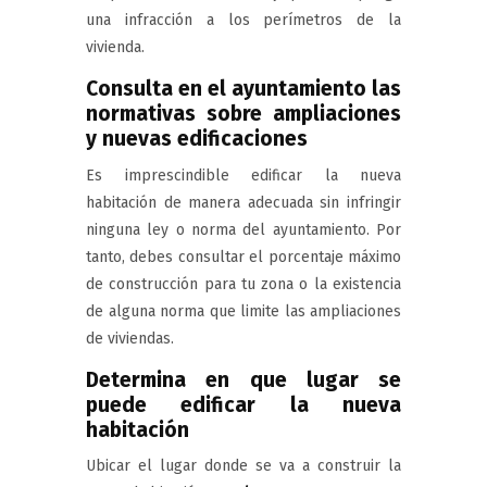
una infracción a los perímetros de la
vivienda.
Consulta en el ayuntamiento las
normativas sobre ampliaciones
y nuevas edificaciones
Es imprescindible edificar la nueva
habitación de manera adecuada sin infringir
ninguna ley o norma del ayuntamiento. Por
tanto, debes consultar el porcentaje máximo
de construcción para tu zona o la existencia
de alguna norma que limite las ampliaciones
de viviendas.
Determina en que lugar se
puede edificar la nueva
habitación
Ubicar el lugar donde se va a construir la