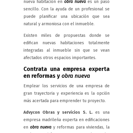
nueva habitación en
obra nueva
es un paso
sencillo. Con la ayuda de un profesional se
puede planificar una ubicación que sea
natural y armoniosa con el inmueble.
Existen miles de propuestas donde se
edifican nuevas habitaciones totalmente
integradas al inmueble sin que se vean
afectados otros espacios importantes.
Contrata una empresa experta
en reformas y
obra nueva
Emplear los servicios de una empresa de
gran trayectoria y experiencia es la opción
más acertada para emprender tu proyecto.
Advycon Obras y servicios S. L.
es una
empresa madrileña experta en edificaciones
en
obra nueva
y reformas para viviendas, la