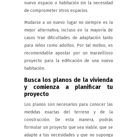
nuevo espacio o habitación sin la necesidad
de comprometer otros espacios.
Mudarse a un nuevo lugar no siempre es la
mejor alternativa, incluso en la mayoría de
casos trae dificultades de adaptación tanto
para niños como adultos. Por tal motivo, es
recomendable apostar por un maravilloso
proyecto para la edificación de una nueva
habitación.
Busca los planos de la vivienda
y comienza a planificar tu
proyecto
Los planos son necesarios para conocer las
medidas exactas del terreno y de la
construcción. De esta manera, podrás
formular un proyecto que sea viable, que se
adapte a tus necesidades y que no suponga