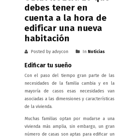
debes tener en
cuenta a la hora de
edificar una nueva
habitación
Posted by advycon
In
Noticias
Edificar tu sueño
Con el paso del tiempo gran parte de las
necesidades de la familia cambia y en la
mayoría de casos esas necesidades van
asociadas a las dimensiones y características
de la vivienda.
Muchas familias optan por mudarse a una
vivienda más amplia, sin embargo, un gran
número de casas son aptas para edificar un