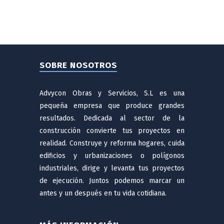
SOBRE NOSOTROS
Advycon Obras y Servicios, S.L es una
pequeña empresa que produce grandes
resultados. Dedicada al sector de la
construcción convierte tus proyectos en
realidad. Construye y reforma hogares, cuida
edificios y urbanizaciones o polígonos
industriales, dirige y levanta tus proyectos
de ejecución. Juntos podemos marcar un
antes y un después en tu vida cotidiana.