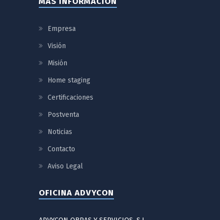
MÁS INFORMACIÓN
Empresa
Visión
Misión
Home staging
Certificaciones
Postventa
Noticias
Contacto
Aviso Legal
OFICINA ADVYCON